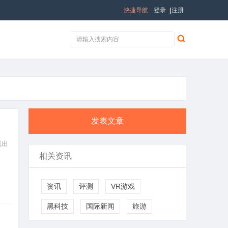
快捷导航
登录
|
注册
发表文章
献出
相关资讯
资讯
评测
VR游戏
黑科技
国际新闻
旅游