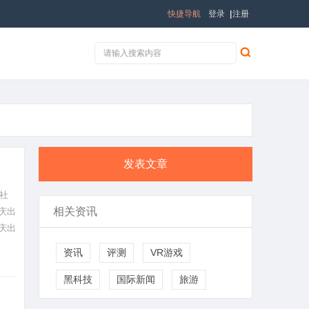
快捷导航
登录
|
注册
发表文章
社
相关资讯
庆出
庆出
资讯
评测
VR游戏
黑科技
国际新闻
旅游