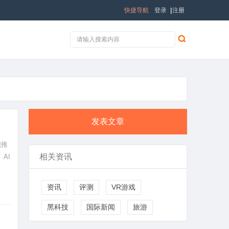
快捷导航
登录
|
注册
发表文章
能推
相关资讯
AI
资讯
评测
VR游戏
黑科技
国际新闻
旅游