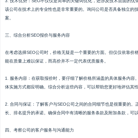
3. 技术优势：SEO不仅仅是简单的关键词优化，还涉及技术层面的
该公司在技术上的专业性也是非常重要的。询问公司是否具备独立的技
案。
三、综合分析SEO报价与服务内容
在考虑选择SEO公司时，价格无疑是一个重要的方面。但仅仅依靠价
能在质量上难以保证，而高价并不一定代表优质服务。
1. 服务内容：在获取报价时，要仔细了解价格所涵盖的具体服务内
体实施方式都应明确。综合分析这些内容，可以帮助您更好地评估其
2. 合同与保证：了解客户与SEO公司之间的合同细节也是很重要的
长、排名提升的承诺。确保合同中有清晰的服务条款及附加条款，可
四、考察公司的客户服务与沟通能力