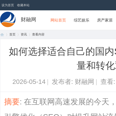
设为首页
收藏本站
财融网
网站首页
综艺娱乐
房产家居
首页
资讯
查看内容
如何选择适合自己的国内
首
›
›
›
量和转化
2026-05-14
|
发布者: 财融网
|
查看
摘要
: 在互联网高速发展的今天
页