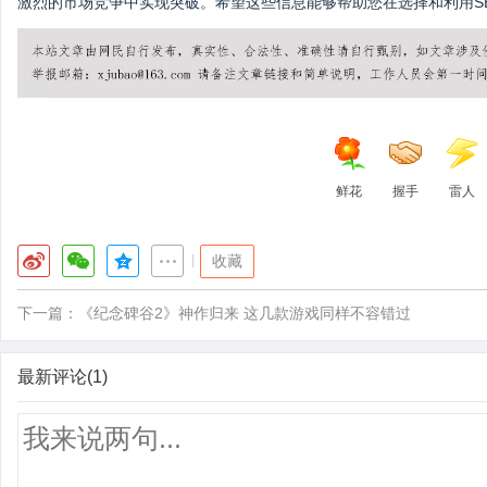
激烈的市场竞争中实现突破。希望这些信息能够帮助您在选择和利用S
鲜花
握手
雷人
|
收藏
下一篇：
《纪念碑谷2》神作归来 这几款游戏同样不容错过
最新评论(1)