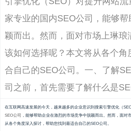
引擎优化（SEO）对提升网站
家专业的国内SEO公司，能够
颖而出。然而，面对市场上琳琅
该如何选择呢？本文将从各个角
合自己的SEO公司。一、了解S
司之前，首先需要了解什么是SEO....
在互联网高速发展的今天，越来越多的企业意识到搜索引擎优化（SE
SEO公司
，能够帮助企业在激烈的市场竞争中脱颖而出。然而，面对市
从各个角度深入探讨，帮助您找到最适合自己的SEO公司。