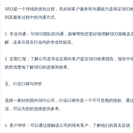
SEO是一个持续的优化过程，良好的客户服务和沟通能力是保证SE
到其服务过程中的沟通方式。
1. 专业沟通：与SEO团队的沟通，能够帮助您更好地理解SEO策
解，这表示其在行业内的专业性较高。
2. 定期汇报：了解公司是否会定期向客户提交SEO效果报告，报告
助您清楚地了解SEO的进展和效果。
五、行业口碑与评价
选择一家好的国内SEO公司，行业口碑亦是一个不可忽视的指标。通
况，可以为您的选择提供参考。
1. 客户评价：可以通过接触该公司的现有客户，了解他们的真实反