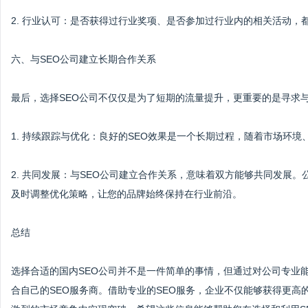
2. 行业认可：是否获得过行业奖项、是否参加过行业内的相关活动，
六、与SEO公司建立长期合作关系
最后，选择SEO公司不仅仅是为了短期的流量提升，更重要的是寻求
1. 持续跟踪与优化：良好的SEO效果是一个长期过程，随着市场环
2. 共同发展：与SEO公司建立合作关系，意味着双方能够共同发展
及时调整优化策略，让您的品牌始终保持在行业前沿。
总结
选择合适的国内SEO公司并不是一件简单的事情，但通过对公司专业
合自己的SEO服务商。借助专业的SEO服务，企业不仅能够获得更