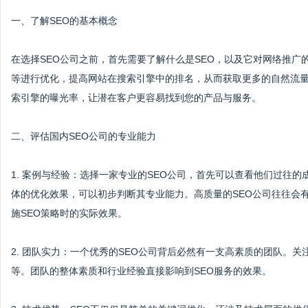
一、了解SEO的基本概念
在选择SEO公司之前，首先需要了解什么是SEO，以及它对网络推广
等进行优化，提高网站在搜索引擎中的排名，从而获取更多的自然流
索引擎的曝光率，让潜在客户更容易找到您的产品与服务。
二、评估国内SEO公司的专业能力
1. 案例与经验：选择一家专业的SEO公司，首先可以查看他们过往
体的优化效果，可以初步判断其专业能力。高质量的SEO公司往往会
施SEO策略时的实际效果。
2. 团队实力：一个优秀的SEO公司背后必然有一支高素质的团队。
等。团队的整体素质和行业经验直接影响到SEO服务的效果。