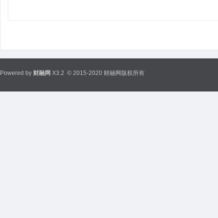
Powered by
财融网
X3.2
© 2015-2020 财融网版权所有