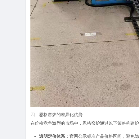
四、恩格窑炉的差异化优势
在价格竞争激烈的市场中，恩格窑炉通过以下策略构建护
透明定价体系
：官网公示标准产品价格区间，避免隐