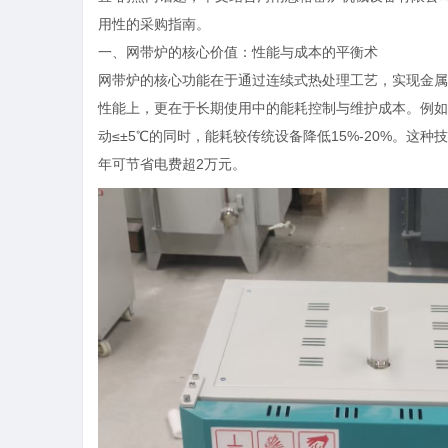
用性的采购指南。
一、网带炉的核心价值：性能与成本的平衡术
网带炉的核心功能在于通过连续式热处理工艺，实现金属
性能上，更在于长期使用中的能耗控制与维护成本。例如
动≤±5℃的同时，能耗较传统设备降低15%-20%。这
年可节省电费超2万元。