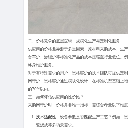
二、价格竞争的底层逻辑：规模化生产与定制化服务
供应商的价格差异源于多重因素：原材料采购成本、生产
台车炉、渗碳炉等标准化产品的成本压缩至行业低位。例如
终身维护服务。
对于有特殊需求的用户，恩格窑炉的技术团队可提供定制
网带炉，恩格窑炉通过模块化设计，在标准机型基础上增
的70%以内。
三、如何评估供应商的性价比？
采购网带炉时，价格并非唯一指标，需综合考量以下维度
技术适配性
：设备参数是否匹配生产工艺？例如，恩格
瓷烧成等多场景需求。