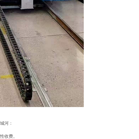
城河：
性收费。