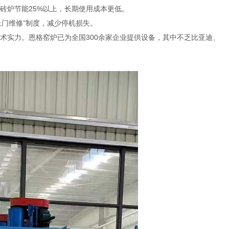
砖炉节能25%以上，长期使用成本更低。
上门维修”制度，减少停机损失。
术实力。恩格窑炉已为全国300余家企业提供设备，其中不乏比亚迪、