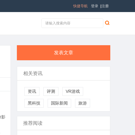
快捷导航
登录
|
注册
发表文章
相关资讯
资讯
评测
VR游戏
黑科技
国际新闻
旅游
身影
推荐阅读
发