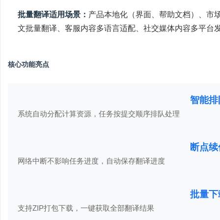
批量翻译适用场景：
产品本地化（界面、帮助文档）、市
文批量翻译、客服内容多语言适配、社交媒体内容多平台
核心功能亮点
智能排
系统自动分配计算资源，任务按提交顺序排队处理
断点续
网络中断不影响任务进度，自动保存翻译进度
批量下
支持ZIP打包下载，一键获取全部翻译结果