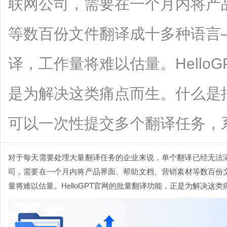
联网公司，需要在一个月内将产
等数百份文件翻译成十多种语言
译，工作量将难以估量。Hello
是为解决这类痛点而生。什么是
可以一次性提交多个翻译任务，系统自动
对于每天需要处理大量翻译任务的企业来说，单个翻译已经无法
司，需要在一个月内将产品界面、帮助文档、营销素材等数百份
量将难以估量。
HelloGPT官网
的批量翻译功能，正是为解决这类