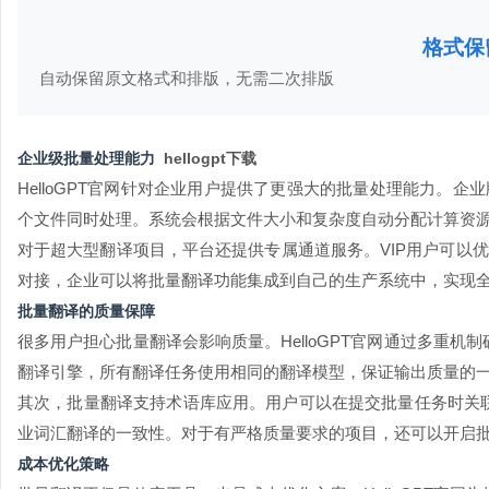
格式保
自动保留原文格式和排版，无需二次排版
企业级批量处理能力
hellogpt下载
HelloGPT
官网针对企业用户提供了更强大的批量处理能力。企业
个文件同时处理。系统会根据文件大小和复杂度自动分配计算资
对于超大型翻译项目，平台还提供专属通道服务。VIP用户可以优
对接，企业可以将批量翻译功能集成到自己的生产系统中，实现
批量翻译的质量保障
很多用户担心批量翻译会影响质量。HelloGPT官网通过多重
翻译引擎，所有翻译任务使用相同的翻译模型，保证输出质量的
其次，批量翻译支持术语库应用。用户可以在提交批量任务时关
业词汇翻译的一致性。对于有严格质量要求的项目，还可以开启
成本优化策略