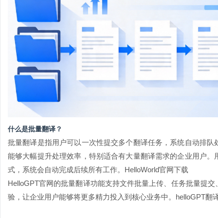
什么是批量翻译？
批量翻译是指用户可以一次性提交多个翻译任务，系统自动排队
能够大幅提升处理效率，特别适合有大量翻译需求的企业用户。
式，系统会自动完成后续所有工作。
HelloWorld官网下载
HelloGPT官网
的批量翻译功能支持文件批量上传、任务批量提交
验，让企业用户能够将更多精力投入到核心业务中。
helloGPT翻