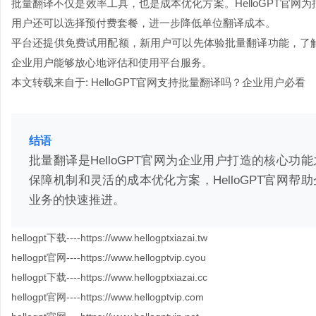
批量翻译不仅是效率工具，也是成本优化方案。HelloGPT官
用户还可以选择预付费套餐，进一步降低单位翻译成本。
平台还提供免费试用配额，新用户可以先体验批量翻译功能，了
企业用户能够放心地评估和使用平台服务。
本文转载来自于:
HelloGPT官网支持批量翻译吗？企业用户必看
结语
批量翻译是HelloGPT官网为企业用户打造的核心
保障机制和灵活的成本优化方案，HelloGPT官网
业务的快速推进。
hellogpt下载----https://www.hellogptxiazai.tw
hellogpt官网----https://www.hellogptvip.cyou
hellogpt下载----https://www.hellogptxiazai.cc
hellogpt官网----https://www.hellogptvip.com