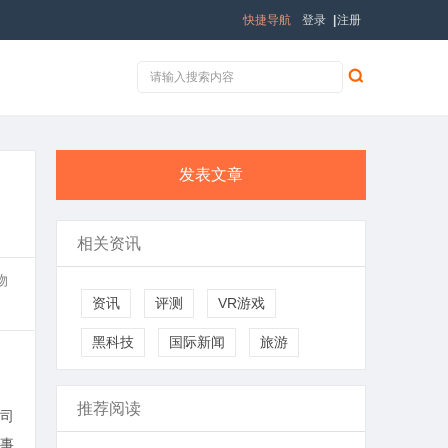
快捷导航
登录
|
注册
发表文章
相关资讯
物
资讯
评测
VR游戏
黑科技
国际新闻
旅游
推荐阅读
公司
意事