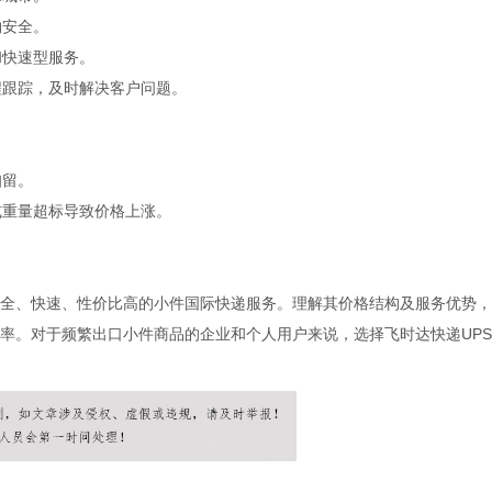
物安全。
和快速型服务。
程跟踪，及时解决客户问题。
扣留。
或重量超标导致价格上涨。
安全、快速、性价比高的小件国际快递服务。理解其价格结构及服务优势
率。对于频繁出口小件商品的企业和个人用户来说，选择飞时达快递UP