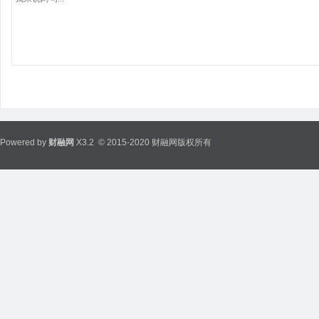
Powered by
财融网
X3.2
© 2015-2020 财融网版权所有