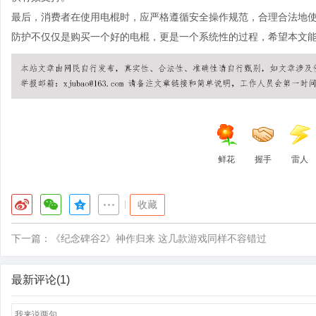
最后，消费者在使用电棍时，应严格遵循安全操作规范，合理合法地
防护不仅仅是购买一个好的电棍，更是一个系统性的过程，希望本文
鲜花
握手
雷人
|
收藏
下一篇：
《纪念碑谷2》神作归来 这几款游戏同样不容错过
最新评论(1)