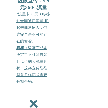
虚假宣传：9.9
元360G流量
"流量卡9.9元360g移
动全国通用流量"听
起来非常诱人，但
这完全是不可能存
在的套餐。
真相：
运营商成本
决定了不可能有如
此低价的大流量套
餐，这类宣传往往
是首月优惠或需要
长期合约。
❌