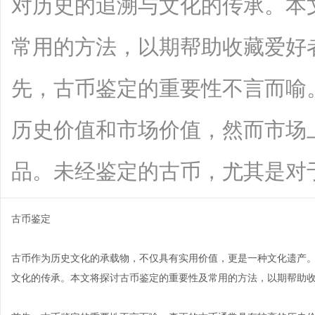
对历史的追溯与文化的传承。本
常用的方法，以期帮助收藏爱好
先，古币鉴定的重要性不言而喻
历史价值和市场价值，然而市场
品。未经鉴定的古币，尤其是对于初学者
古币鉴定
古币作为历史文化的承载物，不仅具有实用价值，更是一种文化遗产
文化的传承。本文将探讨古币鉴定的重要性及常用的方法，以期帮助