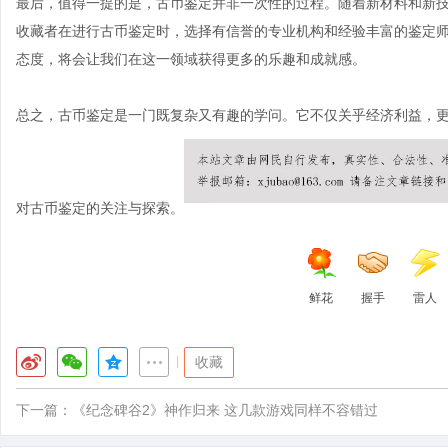
最后，值得一提的是，古币鉴定并非一次性的过程。随着新材料和新
收藏者在进行古币鉴定时，选择有信誉的专业机构和经验丰富的鉴定
态度，将会让我们在这一领域获得更多的乐趣和成就感。
总之，古币鉴定是一门既复杂又有趣的学问。它不仅关乎经济利益，
对古币鉴定的关注与探索。
鲜花
握手
雷人
|
收藏
下一篇：
《纪念碑谷2》神作归来 这几款游戏同样不容错过