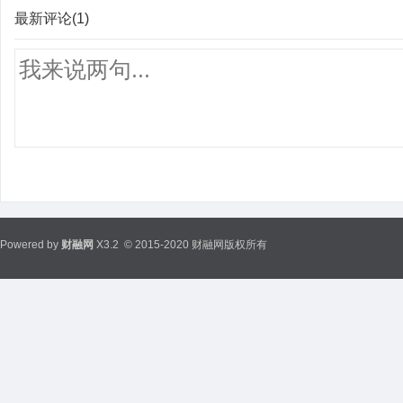
最新评论(1)
Powered by
财融网
X3.2
© 2015-2020 财融网版权所有