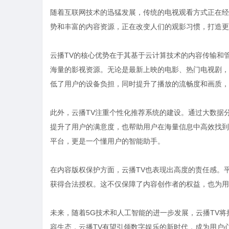
随着互联网技术的迅猛发展，传统的电视观看方式正在经
势和丰富的内容资源，正在改变人们的观影习惯，打造更
云播TV的核心优势在于其基于云计算技术的内容传输和
海量的影视资源。无论是最新上映的电影、热门电视剧，
低了用户的设备负担，同时提升了播放的流畅度和画质，
此外，云播TV注重个性化推荐系统的建设。通过大数据
提升了用户的满意度，也帮助用户在海量信息中高效找到
平台，更是一个懂用户的智能助手。
在内容版权保护方面，云播TV也表现出高度的责任感。
获得合法授权。这不仅保障了内容创作者的权益，也为用
未来，随着5G技术和人工智能的进一步发展，云播TV
容生态，云播TV有望引领数字娱乐的新时代，成为用户