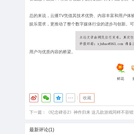
总的来说，云播TV凭借其技术优势、内容丰富和用户体
娱乐需求，更推动了整个数字媒体行业的进步与创新。可
用户与优质内容的桥梁。
鲜花
|
收藏
下一篇：
《纪念碑谷2》神作归来 这几款游戏同样不容错
最新评论(1)