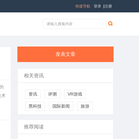
快捷导航
登录
|
注册
发表文章
相关资讯
的
资讯
评测
VR游戏
技术
黑科技
国际新闻
旅游
推荐阅读