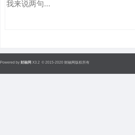
Powered by
财融网
X3.2
© 2015-2020 财融网版权所有