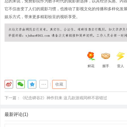
总的来说，免费影院作为数字时代的观影新选择，以其经济实惠、内
它不仅改变了人们的观影习惯，也推动了影视文化的传播和多样化发
娱乐方式，带来更多精彩纷呈的视听享受。
鲜花
握手
雷人
|
收藏
下一篇：
《纪念碑谷2》神作归来 这几款游戏同样不容错过
最新评论(1)