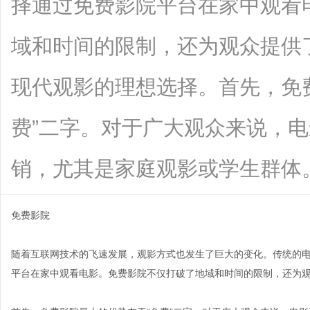
择通过免费影院平台在家中观看
域和时间的限制，还为观众提供
现代观影的理想选择。首先，免
费”二字。对于广大观众来说，
销，尤其是家庭观影或学生群体。免费影
免费影院
随着互联网技术的飞速发展，观影方式也发生了巨大的变化。传统的
平台在家中观看电影。免费影院不仅打破了地域和时间的限制，还为