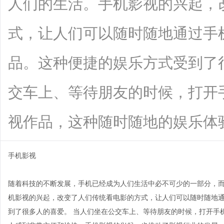
人们的生活。手机影视的兴起，
式，让人们可以随时随地通过手
品。这种便捷的娱乐方式受到了
交车上、等待朋友的时候，打开
视作品，这种随时随地的娱乐体验让人感
手机影视
随着科技的不断发展，手机已经成为人们生活中必不可少的一部分，
机影视的兴起，改变了人们传统看电影的方式，让人们可以随时随地
到了很多人的喜爱。 当人们坐在公交车上、等待朋友的时候，打开手