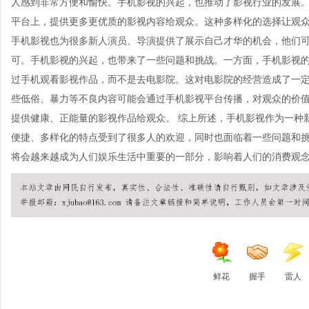
人感到非常方便和愉快。手机影视的兴起，也推动了影视行业的发展
平台上，提供更多更优质的影视内容给观众。这种多样化的选择让观
手机影视也为很多新人演员、导演提供了展示自己才华的机会，他们
可。手机影视的兴起，也带来了一些问题和挑战。一方面，手机影视
过手机观看影视作品，而不是去电影院。这对电影院的经营造成了一
些低俗、暴力等不良内容可能会通过手机影视平台传播，对观众的价
提供健康、正能量的影视作品给观众。 综上所述，手机影视作为一种
便捷、多样化的特点受到了很多人的欢迎，同时也面临着一些问题和
将会越来越成为人们娱乐生活中重要的一部分，影响着人们的消费观
鲜花
握手
雷人