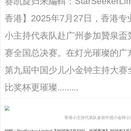
赛凯旋归来編輯：StarSeekerLi
香港】2025年7月27日，香港
小主持代表队赴广州参加贊泉盃
赛全国总决赛。在灯光璀璨的广
第九屆中国少儿小金钟主持大赛
比奖杯更璀璨.........
香港小主持代表队参加中国小金钟小