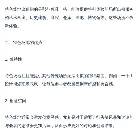
特色场地出租指的是那些独具一格、能够提供特别体验的场所出租服
如艺术画廊、历史建筑、庭院、仓库、酒吧、博物馆等。这些场所不
新体验。
二、特色场地的优势
1. 独特性
特色场地往往能提供其他传统场所无法比拟的独特氛围。例如，一个
设计增添现场气氛，让每位参与者都感受到新鲜感和兴奋感。
2. 创意空间
特色场地通常会激发创意灵感，尤其是对于需要进行头脑风暴和讨论
与会者的思维会更加活跃，从而形成更好的讨论和创造结果。