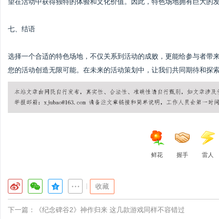
望在活动中获得独特的体验和文化价值。因此，特色场地拥有巨大的
七、结语
选择一个合适的特色场地，不仅关系到活动的成败，更能给参与者带
您的活动创造无限可能。在未来的活动策划中，让我们共同期待和探
鲜花
握手
雷人
|
收藏
下一篇：
《纪念碑谷2》神作归来 这几款游戏同样不容错过