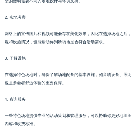
型的活动需要不同的场地设计与环境支持。
2. 实地考察
网络上的宣传图片和视频可能会存在美化效果，因此在选择场地之后
境和设施情况，也能帮助你判断场地是否符合活动需求。
3. 了解设施
在选择特色场地时，确保了解场地配备的基本设施，如音响设备、照
也是参会者舒适体验的重要保障。
4. 咨询服务
一些特色场地提供专业的活动策划和管理服务，可以协助你更好地组
内容和收费标准。