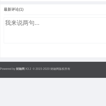
最新评论(1)
Powered by
财融网
X3.2
© 2015-2020 财融网版权所有