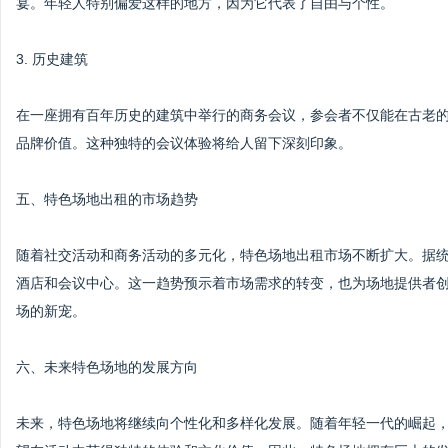
宴。年轻人特别偏爱这样的地方，因为它代表了自由与个性。
3. 历史建筑
在一座拥有百年历史的建筑中举行的商务会议，参会者不仅能在古老
品牌价值。这种独特的会议体验将给人留下深刻印象。
五、特色场地出租的市场趋势
随着社交活动和商务活动的多元化，特色场地出租市场不断扩大。据
酒店和会议中心。这一趋势预示着市场需求的转变，也为场地提供者
场的新宠。
六、未来特色场地的发展方向
未来，特色场地将继续向个性化和多样化发展。随着年轻一代的崛起