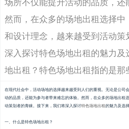
场所不仅能提升活动的品质，还
然而，在众多的场地出租选择中
和设计理念，越来越受到活动策
深入探讨特色场地出租的魅力及
地出租？特色场地出租指的是那些独具一
在现代社会中，活动场地的选择越来越受到人们的重视。无论是公司
动的品质，还能为参与者带来难忘的体验。然而，在众多的场地出租
动策划者的青睐。接下来，我们将深入探讨
特色场地出租
的魅力及选
一、什么是特色场地出租？