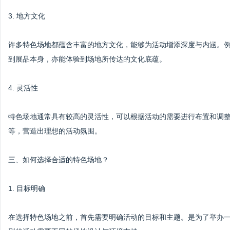
3. 地方文化
许多特色场地都蕴含丰富的地方文化，能够为活动增添深度与内涵。
到展品本身，亦能体验到场地所传达的文化底蕴。
4. 灵活性
特色场地通常具有较高的灵活性，可以根据活动的需要进行布置和调
等，营造出理想的活动氛围。
三、如何选择合适的特色场地？
1. 目标明确
在选择特色场地之前，首先需要明确活动的目标和主题。是为了举办