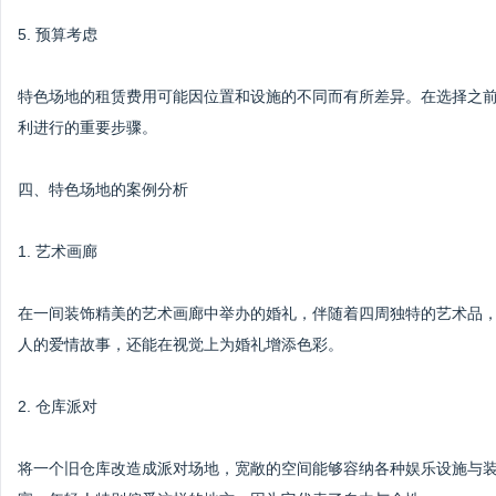
5. 预算考虑
特色场地的租赁费用可能因位置和设施的不同而有所差异。在选择之
利进行的重要步骤。
四、特色场地的案例分析
1. 艺术画廊
在一间装饰精美的艺术画廊中举办的婚礼，伴随着四周独特的艺术品
人的爱情故事，还能在视觉上为婚礼增添色彩。
2. 仓库派对
将一个旧仓库改造成派对场地，宽敞的空间能够容纳各种娱乐设施与